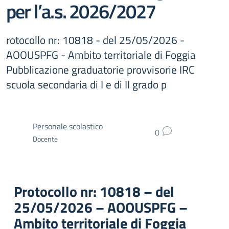
per l’a.s. 2026/2027
rotocollo nr: 10818 - del 25/05/2026 -
AOOUSPFG - Ambito territoriale di Foggia
Pubblicazione graduatorie provvisorie IRC
scuola secondaria di I e di II grado p
Personale scolastico
0
Docente
Protocollo nr: 10818 – del
25/05/2026 – AOOUSPFG –
Ambito territoriale di Foggia