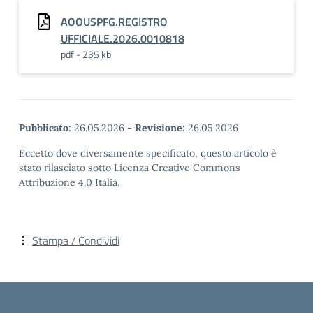
AOOUSPFG.REGISTRO
UFFICIALE.2026.0010818
pdf - 235 kb
Pubblicato:
26.05.2026
-
Revisione:
26.05.2026
Eccetto dove diversamente specificato, questo articolo è
stato rilasciato sotto Licenza Creative Commons
Attribuzione 4.0 Italia.
Stampa / Condividi