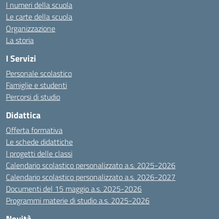
I numeri della scuola
Le carte della scuola
Organizzazione
La storia
I Servizi
Personale scolastico
Famiglie e studenti
Percorsi di studio
Didattica
Offerta formativa
Le schede didattiche
I progetti delle classi
Calendario scolastico personalizzato a.s. 2025-2026
Calendario scolastico personalizzato a.s. 2026-2027
Documenti del 15 maggio a.s. 2025-2026
Programmi materie di studio a.s. 2025-2026
Novità