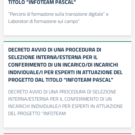
TITOLO “INFOTEAM PASCAL”
“Percorsi di formazione sulla transizione digitale” e
Laboratori di formazione sul campo”
DECRETO AVVIO DI UNA PROCEDURA DI
SELEZIONE INTERNA/ESTERNA PER IL
CONFERIMENTO DI UN INCARICO/DI INCARICHI
INDIVIDUALE/I PER ESPERTI IN ATTUAZIONE DEL
PROGETTO DAL TITOLO “INFOTEAM PASCAL”
DECRETO AVVIO DI UNA PROCEDURA DI SELEZIONE
INTERNA/ESTERNA PER IL CONFERIMENTO DI UN
INCARICHI INDIVIDUALE/I PER ESPERTI IN ATTUAZIONE
DEL PROGETTO “INFOTEAM