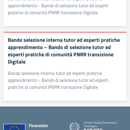
apprendimento - Bando di selezione tutor ed esperti
pratiche di comunità PNRR transizione Digitale
Bando selezione interna tutor ed esperti pratiche
apprendimento – Bando di selezione tutor ed
esperti pratiche di comunità PNRR transizione
Digitale
Bando selezione interna tutor ed esperti pratiche
apprendimento - Bando di selezione tutor ed esperti
pratiche di comunità PNRR transizione Digitale
Istituto Tecnico Economico e
Tecnologico
BLAISE PASCAL