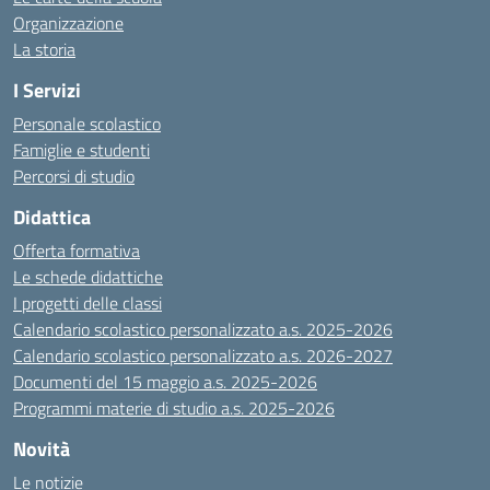
Organizzazione
La storia
I Servizi
Personale scolastico
Famiglie e studenti
Percorsi di studio
Didattica
Offerta formativa
Le schede didattiche
I progetti delle classi
Calendario scolastico personalizzato a.s. 2025-2026
Calendario scolastico personalizzato a.s. 2026-2027
Documenti del 15 maggio a.s. 2025-2026
Programmi materie di studio a.s. 2025-2026
Novità
Le notizie