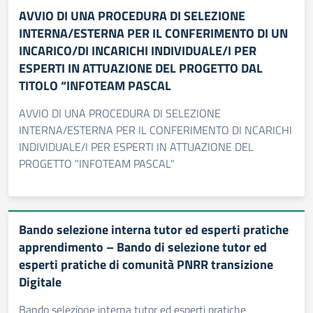
AVVIO DI UNA PROCEDURA DI SELEZIONE
INTERNA/ESTERNA PER IL CONFERIMENTO DI UN
INCARICO/DI INCARICHI INDIVIDUALE/I PER
ESPERTI IN ATTUAZIONE DEL PROGETTO DAL
TITOLO “INFOTEAM PASCAL
AVVIO DI UNA PROCEDURA DI SELEZIONE
INTERNA/ESTERNA PER IL CONFERIMENTO DI NCARICHI
INDIVIDUALE/I PER ESPERTI IN ATTUAZIONE DEL
PROGETTO "INFOTEAM PASCAL"
Bando selezione interna tutor ed esperti pratiche
apprendimento – Bando di selezione tutor ed
esperti pratiche di comunità PNRR transizione
Digitale
Bando selezione interna tutor ed esperti pratiche