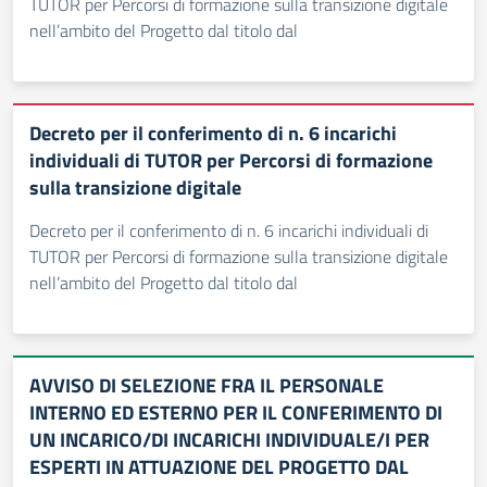
TUTOR per Percorsi di formazione sulla transizione digitale
nell’ambito del Progetto dal titolo dal
Decreto per il conferimento di n. 6 incarichi
individuali di TUTOR per Percorsi di formazione
sulla transizione digitale
Decreto per il conferimento di n. 6 incarichi individuali di
TUTOR per Percorsi di formazione sulla transizione digitale
nell’ambito del Progetto dal titolo dal
AVVISO DI SELEZIONE FRA IL PERSONALE
INTERNO ED ESTERNO PER IL CONFERIMENTO DI
UN INCARICO/DI INCARICHI INDIVIDUALE/I PER
ESPERTI IN ATTUAZIONE DEL PROGETTO DAL