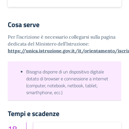
Cosa serve
Per l’iscrizione è necessario collegarsi sulla pagina
dedicata del Ministero dell’Istruzione:
https://unica.istruzione.gov.it/it/orientamento/iscri
Bisogna disporre di un dispositivo digitale
dotato di browser e connessione a internet
(computer, notebook, netbook, tablet,
smarthphone, ecc.)
Tempi e scadenze
18