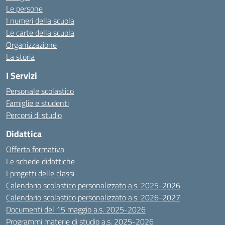
Le persone
I numeri della scuola
Le carte della scuola
Organizzazione
La storia
I Servizi
Personale scolastico
Famiglie e studenti
Percorsi di studio
Didattica
Offerta formativa
Le schede didattiche
I progetti delle classi
Calendario scolastico personalizzato a.s. 2025-2026
Calendario scolastico personalizzato a.s. 2026-2027
Documenti del 15 maggio a.s. 2025-2026
Programmi materie di studio a.s. 2025-2026