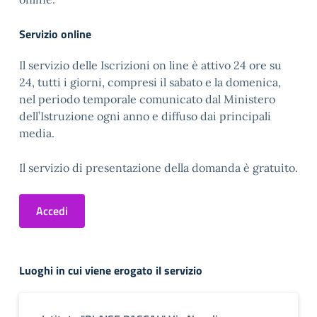
Servizio online
Il servizio delle Iscrizioni on line è attivo 24 ore su
24, tutti i giorni, compresi il sabato e la domenica,
nel periodo temporale comunicato dal Ministero
dell’Istruzione ogni anno e diffuso dai principali
media.
Il servizio di presentazione della domanda è gratuito.
Accedi
Luoghi in cui viene erogato il servizio