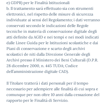
e) GDPR) per le Finalità Istituzionali
b. Il trattamento sarà effettuato sia con strumenti
elettronici, nel rispetto delle misure di sicurezza
individuate ai sensi del Regolamento; i dati verranno
conservati secondo le indicazioni delle Regole
tecniche in materia di conservazione digitale degli
atti definite da AGID e nei tempi e nei modi indicati
dalle Linee Guida per le Istituzioni scolastiche e dai
Piani di conservazione e scarto degli archivi
scolastici de niti dalla Direzione Generale degli
Archivi presso il Ministero dei Beni Culturali (D.P.R.
28 dicembre 2000, n. 445 TUDA; Codice
dell’amministrazione digitale CAD).
Il Titolare tratterà i dati personali per il tempo
necessario per adempiere alle finalità di cui sopra e
comunque per non oltre 10 anni dalla cessazione del
rapporto per le Finalità di Servizio.