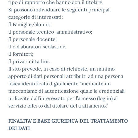
tipo di rapporto che hanno con il titolare.
Si possono individuare le seguenti principali
categorie di interessati:
 Famiglie/alunni;
 personale tecnico-amministrativo;
 personale docente;
 collaboratori scolastici;
 fornitori;
 privati cittadini.
Il sito prevede, in caso di richieste, un minimo
apporto di dati personali attribuiti ad una persona
fisica identificata digitalmente “mediante un
meccanismo di autenticazione quale le credenziali
utilizzate dall’interessato per l’accesso (log in) al
servizio offerto dal titolare del trattamento.”
FINALITA’ E BASE GIURIDICA DEL TRATTAMENTO
DEI DATI