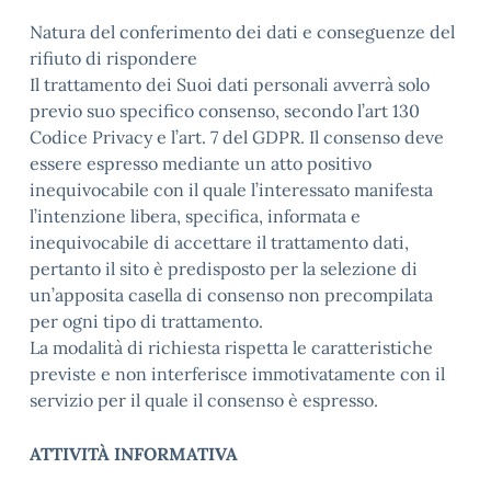
Natura del conferimento dei dati e conseguenze del
rifiuto di rispondere
Il trattamento dei Suoi dati personali avverrà solo
previo suo specifico consenso, secondo l’art 130
Codice Privacy e l’art. 7 del GDPR. Il consenso deve
essere espresso mediante un atto positivo
inequivocabile con il quale l’interessato manifesta
l’intenzione libera, specifica, informata e
inequivocabile di accettare il trattamento dati,
pertanto il sito è predisposto per la selezione di
un’apposita casella di consenso non precompilata
per ogni tipo di trattamento.
La modalità di richiesta rispetta le caratteristiche
previste e non interferisce immotivatamente con il
servizio per il quale il consenso è espresso.
ATTIVITÀ INFORMATIVA