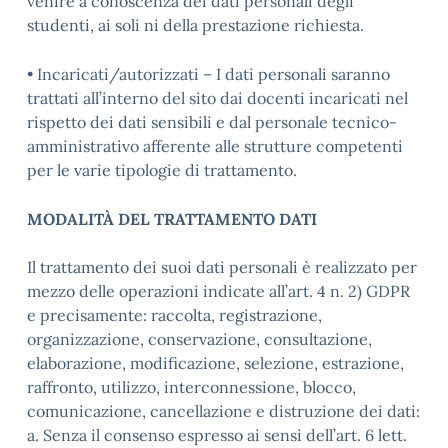
venire a conoscenza dei dati personali degli
studenti, ai soli ni della prestazione richiesta.
• Incaricati/autorizzati – I dati personali saranno
trattati all’interno del sito dai docenti incaricati nel
rispetto dei dati sensibili e dal personale tecnico-
amministrativo afferente alle strutture competenti
per le varie tipologie di trattamento.
MODALITÀ DEL TRATTAMENTO DATI
Il trattamento dei suoi dati personali è realizzato per
mezzo delle operazioni indicate all’art. 4 n. 2) GDPR
e precisamente: raccolta, registrazione,
organizzazione, conservazione, consultazione,
elaborazione, modificazione, selezione, estrazione,
raffronto, utilizzo, interconnessione, blocco,
comunicazione, cancellazione e distruzione dei dati:
a. Senza il consenso espresso ai sensi dell’art. 6 lett.