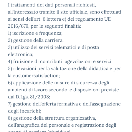
I trattamenti dei dati personali richiesti,
all’interessato tramite il sito ufficiale, sono effettuati
ai sensi dell’art. 6 lettera e) del regolamento UE
2016/679, per le seguenti finalità:
1) iscrizione e frequenza;
2) gestione della carriera;
3) utilizzo dei servizi telematici e di posta
elettronica;
4) fruizione di contributi, agevolazioni e servizi;
5) rilevazioni per la valutazione della didattica e per
la customersatisfaction;
6) applicazione delle misure di sicurezza degli
ambienti di lavoro secondo le disposizioni previste
dal D.Lgs. 81/2008;
7) gestione dell’offerta formativa e dell’assegnazione
degli incarichi;
8) gestione della struttura organizzativa,
dell’anagrafica del personale e registrazione degli