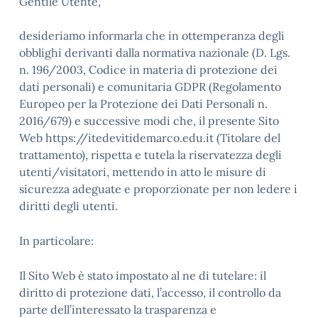
Gentile Utente,
desideriamo informarla che in ottemperanza degli
obblighi derivanti dalla normativa nazionale (D. Lgs.
n. 196/2003, Codice in materia di protezione dei
dati personali) e comunitaria GDPR (Regolamento
Europeo per la Protezione dei Dati Personali n.
2016/679) e successive modi che, il presente Sito
Web https://itedevitidemarco.edu.it (Titolare del
trattamento), rispetta e tutela la riservatezza degli
utenti/visitatori, mettendo in atto le misure di
sicurezza adeguate e proporzionate per non ledere i
diritti degli utenti.
In particolare:
Il Sito Web è stato impostato al ne di tutelare: il
diritto di protezione dati, l’accesso, il controllo da
parte dell’interessato la trasparenza e