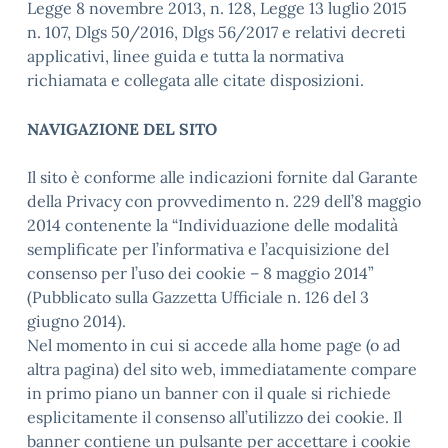
Legge 8 novembre 2013, n. 128, Legge 13 luglio 2015
n. 107, Dlgs 50/2016, Dlgs 56/2017 e relativi decreti
applicativi, linee guida e tutta la normativa
richiamata e collegata alle citate disposizioni.
NAVIGAZIONE DEL SITO
Il sito è conforme alle indicazioni fornite dal Garante
della Privacy con provvedimento n. 229 dell’8 maggio
2014 contenente la “Individuazione delle modalità
semplificate per l’informativa e l’acquisizione del
consenso per l’uso dei cookie – 8 maggio 2014”
(Pubblicato sulla Gazzetta Ufficiale n. 126 del 3
giugno 2014).
Nel momento in cui si accede alla home page (o ad
altra pagina) del sito web, immediatamente compare
in primo piano un banner con il quale si richiede
esplicitamente il consenso all’utilizzo dei cookie. Il
banner contiene un pulsante per accettare i cookie