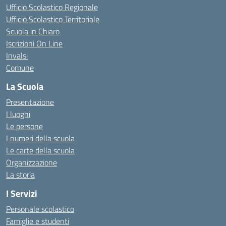
Ufficio Scolastico Regionale
Ufficio Scolastico Territoriale
Scuola in Chiaro
Iscrizioni On Line
Invalsi
Comune
La Scuola
Presentazione
I luoghi
Le persone
I numeri della scuola
Le carte della scuola
Organizzazione
La storia
I Servizi
Personale scolastico
Famiglie e studenti