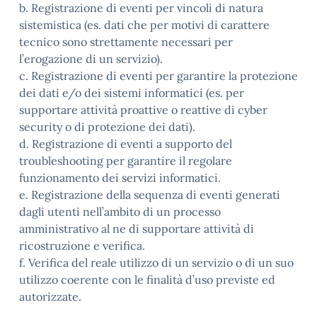
b. Registrazione di eventi per vincoli di natura
sistemistica (es. dati che per motivi di carattere
tecnico sono strettamente necessari per
l’erogazione di un servizio).
c. Registrazione di eventi per garantire la protezione
dei dati e/o dei sistemi informatici (es. per
supportare attività proattive o reattive di cyber
security o di protezione dei dati).
d. Registrazione di eventi a supporto del
troubleshooting per garantire il regolare
funzionamento dei servizi informatici.
e. Registrazione della sequenza di eventi generati
dagli utenti nell’ambito di un processo
amministrativo al ne di supportare attività di
ricostruzione e verifica.
f. Verifica del reale utilizzo di un servizio o di un suo
utilizzo coerente con le finalità d’uso previste ed
autorizzate.