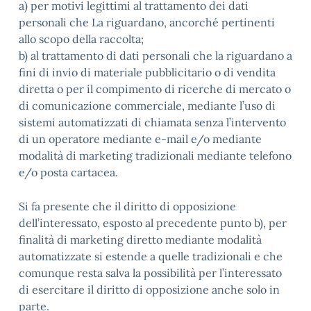
a) per motivi legittimi al trattamento dei dati
personali che La riguardano, ancorché pertinenti
allo scopo della raccolta;
b) al trattamento di dati personali che la riguardano a
fini di invio di materiale pubblicitario o di vendita
diretta o per il compimento di ricerche di mercato o
di comunicazione commerciale, mediante l’uso di
sistemi automatizzati di chiamata senza l’intervento
di un operatore mediante e-mail e/o mediante
modalità di marketing tradizionali mediante telefono
e/o posta cartacea.
Si fa presente che il diritto di opposizione
dell’interessato, esposto al precedente punto b), per
finalità di marketing diretto mediante modalità
automatizzate si estende a quelle tradizionali e che
comunque resta salva la possibilità per l’interessato
di esercitare il diritto di opposizione anche solo in
parte.