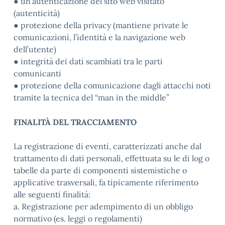
● un’autenticazione del sito web visitato
(autenticità)
● protezione della privacy (mantiene private le
comunicazioni, l’identità e la navigazione web
dell’utente)
● integrità dei dati scambiati tra le parti
comunicanti
● protezione della comunicazione dagli attacchi noti
tramite la tecnica del “man in the middle”
FINALITÀ DEL TRACCIAMENTO
La registrazione di eventi, caratterizzati anche dal
trattamento di dati personali, effettuata su le di log o
tabelle da parte di componenti sistemistiche o
applicative trasversali, fa tipicamente riferimento
alle seguenti finalità:
a. Registrazione per adempimento di un obbligo
normativo (es. leggi o regolamenti)