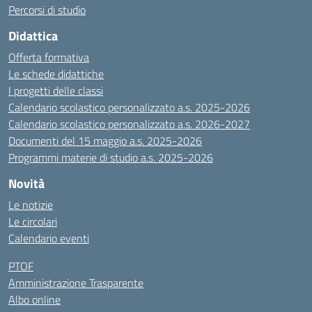
Percorsi di studio
Didattica
Offerta formativa
Le schede didattiche
I progetti delle classi
Calendario scolastico personalizzato a.s. 2025-2026
Calendario scolastico personalizzato a.s. 2026-2027
Documenti del 15 maggio a.s. 2025-2026
Programmi materie di studio a.s. 2025-2026
Novità
Le notizie
Le circolari
Calendario eventi
PTOF
Amministrazione Trasparente
Albo online