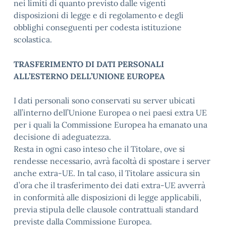
nei limiti di quanto previsto dalle vigenti
disposizioni di legge e di regolamento e degli
obblighi conseguenti per codesta istituzione
scolastica.
TRASFERIMENTO DI DATI PERSONALI
ALL’ESTERNO DELL’UNIONE EUROPEA
I dati personali sono conservati su server ubicati
all’interno dell’Unione Europea o nei paesi extra UE
per i quali la Commissione Europea ha emanato una
decisione di adeguatezza.
Resta in ogni caso inteso che il Titolare, ove si
rendesse necessario, avrà facoltà di spostare i server
anche extra-UE. In tal caso, il Titolare assicura sin
d’ora che il trasferimento dei dati extra-UE avverrà
in conformità alle disposizioni di legge applicabili,
previa stipula delle clausole contrattuali standard
previste dalla Commissione Europea.