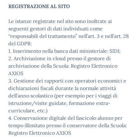
REGISTRAZIONE AL SITO
Le istanze registrate nel sito sono inoltrate ai
seguenti gestori di dati individuati come
“responsabili del trattamento” nell’art. 3 e nell’art. 28
del GDPR:
1. Inserimento nella banca dati ministeriale: SIDI;
2. Archiviazione in cloud presso il gestore di
archiviazione della Scuola: Registro Elettronico
AXIOS
3. Gestione dei rapporti con operatori economici e
dichiarazioni fiscali durante la normale attività
dell’anno scolastico (per esempio per i viaggi di
istruzione/visite guidate, formazione extra-
curriculare, etc.)
4. Conservazione digitale del fascicolo alunno per
tempo illimitato presso il conservatore della Scuola:
Registro Elettronico AXIOS