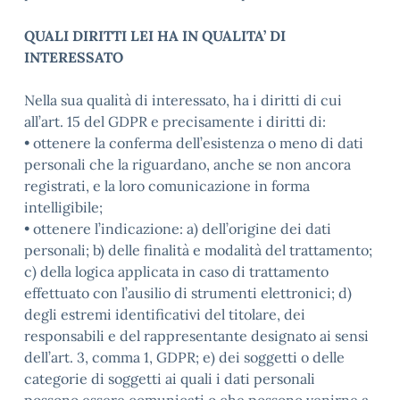
QUALI DIRITTI LEI HA IN QUALITA’ DI
INTERESSATO
Nella sua qualità di interessato, ha i diritti di cui
all’art. 15 del GDPR e precisamente i diritti di:
• ottenere la conferma dell’esistenza o meno di dati
personali che la riguardano, anche se non ancora
registrati, e la loro comunicazione in forma
intelligibile;
• ottenere l’indicazione: a) dell’origine dei dati
personali; b) delle finalità e modalità del trattamento;
c) della logica applicata in caso di trattamento
effettuato con l’ausilio di strumenti elettronici; d)
degli estremi identificativi del titolare, dei
responsabili e del rappresentante designato ai sensi
dell’art. 3, comma 1, GDPR; e) dei soggetti o delle
categorie di soggetti ai quali i dati personali