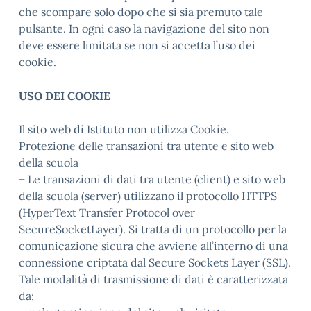
che scompare solo dopo che si sia premuto tale
pulsante. In ogni caso la navigazione del sito non
deve essere limitata se non si accetta l’uso dei
cookie.
USO DEI COOKIE
Il sito web di Istituto non utilizza Cookie.
Protezione delle transazioni tra utente e sito web
della scuola
– Le transazioni di dati tra utente (client) e sito web
della scuola (server) utilizzano il protocollo HTTPS
(HyperText Transfer Protocol over
SecureSocketLayer). Si tratta di un protocollo per la
comunicazione sicura che avviene all’interno di una
connessione criptata dal Secure Sockets Layer (SSL).
Tale modalità di trasmissione di dati è caratterizzata
da: