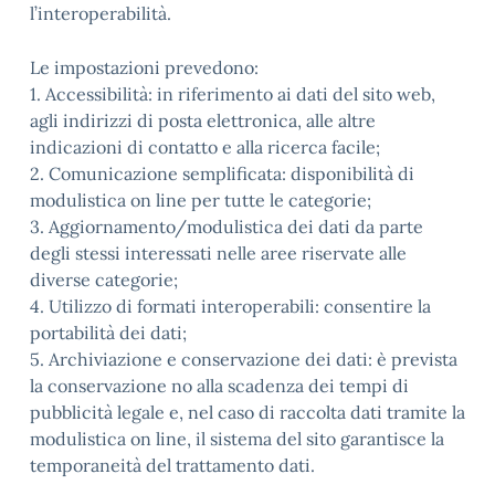
l’interoperabilità.
Le impostazioni prevedono:
1. Accessibilità: in riferimento ai dati del sito web,
agli indirizzi di posta elettronica, alle altre
indicazioni di contatto e alla ricerca facile;
2. Comunicazione semplificata: disponibilità di
modulistica on line per tutte le categorie;
3. Aggiornamento/modulistica dei dati da parte
degli stessi interessati nelle aree riservate alle
diverse categorie;
4. Utilizzo di formati interoperabili: consentire la
portabilità dei dati;
5. Archiviazione e conservazione dei dati: è prevista
la conservazione no alla scadenza dei tempi di
pubblicità legale e, nel caso di raccolta dati tramite la
modulistica on line, il sistema del sito garantisce la
temporaneità del trattamento dati.