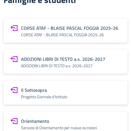
CORSE ATAF - BLAISE PASCAL FOGGIA 2025-26
CORSE ATAF - BLAISE PASCAL FOGGIA 2025-26
ADOZIONI LIBRI DI TESTO a.s. 2026-2027
ADOZIONI LIBRI DI TESTO a.s. 2026-2027
Il Sottosopra
Progetto Giornale d’Istituto
Orientamento
Servizio di Orientamento per nuove iscrizioni