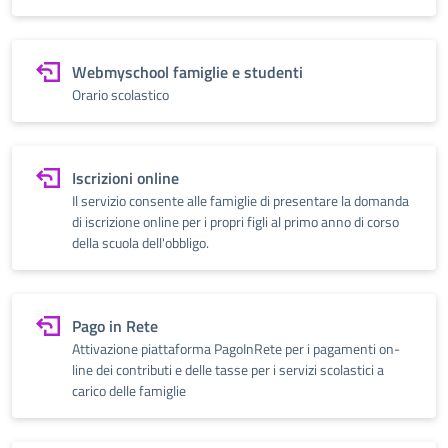
Webmyschool famiglie e studenti
Orario scolastico
Iscrizioni online
Il servizio consente alle famiglie di presentare la domanda
di iscrizione online per i propri figli al primo anno di corso
della scuola dell'obbligo.
Pago in Rete
Attivazione piattaforma PagoInRete per i pagamenti on-
line dei contributi e delle tasse per i servizi scolastici a
carico delle famiglie