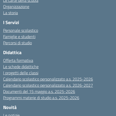
Le carte della scuola
Organizzazione
La storia
I Servizi
Personale scolastico
Famiglie e studenti
Percorsi di studio
Didattica
Offerta formativa
Le schede didattiche
I progetti delle classi
Calendario scolastico personalizzato a.s. 2025-2026
Calendario scolastico personalizzato a.s. 2026-2027
Documenti del 15 maggio a.s. 2025-2026
Programmi materie di studio a.s. 2025-2026
Novità
Le notizie