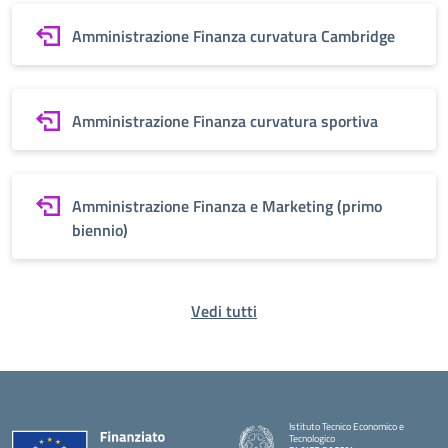
Amministrazione Finanza curvatura Cambridge
Amministrazione Finanza curvatura sportiva
Amministrazione Finanza e Marketing (primo
biennio)
Vedi tutti
Istituto Tecnico Economico e
Tecnologico