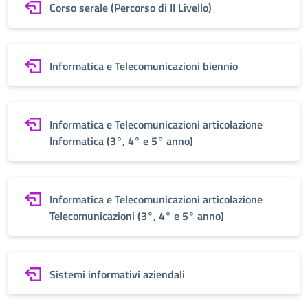
Corso serale (Percorso di II Livello)
Informatica e Telecomunicazioni biennio
Informatica e Telecomunicazioni articolazione
Informatica (3°, 4° e 5° anno)
Informatica e Telecomunicazioni articolazione
Telecomunicazioni (3°, 4° e 5° anno)
Sistemi informativi aziendali