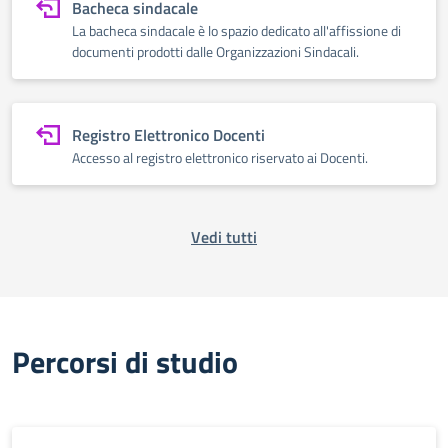
Bacheca sindacale
La bacheca sindacale è lo spazio dedicato all'affissione di
documenti prodotti dalle Organizzazioni Sindacali.
Registro Elettronico Docenti
Accesso al registro elettronico riservato ai Docenti.
Vedi tutti
Percorsi di studio