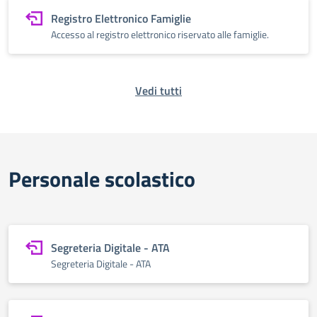
Registro Elettronico Famiglie
Accesso al registro elettronico riservato alle famiglie.
Vedi tutti
Personale scolastico
Segreteria Digitale - ATA
Segreteria Digitale - ATA