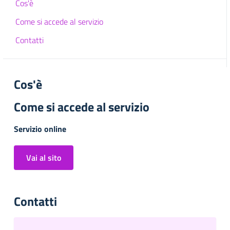
Cos'è
Come si accede al servizio
Contatti
Cos'è
Come si accede al servizio
Servizio online
Vai al sito
Contatti