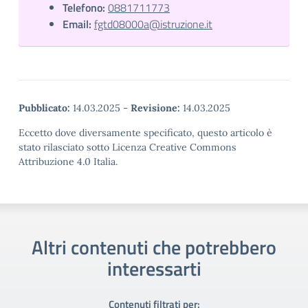
Telefono:
0881711773
Email:
fgtd08000a@istruzione.it
Pubblicato:
14.03.2025
-
Revisione:
14.03.2025
Eccetto dove diversamente specificato, questo articolo è
stato rilasciato sotto Licenza Creative Commons
Attribuzione 4.0 Italia.
Altri contenuti che potrebbero
interessarti
Contenuti filtrati per: