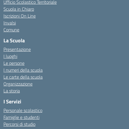
Ufficio Scolastico Territoriale
Scuola in Chiaro
Iscrizioni On Line
Invalsi
Comune
La Scuola
Presentazione
I luoghi
Le persone
I numeri della scuola
Le carte della scuola
Organizzazione
La storia
I Servizi
Personale scolastico
Famiglie e studenti
Percorsi di studio