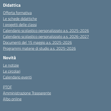
Didattica
Offerta formativa
Le schede didattiche
I progetti delle classi
Calendario scolastico personalizzato a.s. 2025-2026
Calendario scolastico personalizzato a.s. 2026-2027
Documenti del 15 maggio a.s. 2025-2026
Programmi materie di studio a.s. 2025-2026
Novità
Le notizie
Le circolari
Calendario eventi
PTOF
Amministrazione Trasparente
Albo online