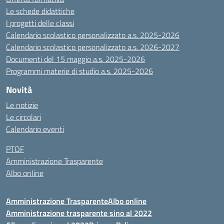
Le schede didattiche
I progetti delle classi
Calendario scolastico personalizzato a.s. 2025-2026
Calendario scolastico personalizzato a.s. 2026-2027
Documenti del 15 maggio a.s. 2025-2026
Programmi materie di studio a.s. 2025-2026
Novità
Le notizie
Le circolari
Calendario eventi
PTOF
Amministrazione Trasparente
Albo online
Amministrazione Trasparente
Albo online
Amministrazione trasparente sino al 2022