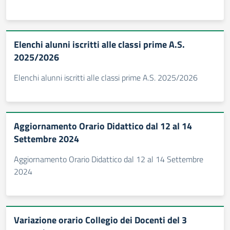
Elenchi alunni iscritti alle classi prime A.S.
2025/2026
Elenchi alunni iscritti alle classi prime A.S. 2025/2026
Aggiornamento Orario Didattico dal 12 al 14
Settembre 2024
Aggiornamento Orario Didattico dal 12 al 14 Settembre
2024
Variazione orario Collegio dei Docenti del 3