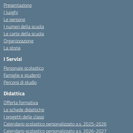
Presentazione
I luoghi
Le persone
I numeri della scuola
Le carte della scuola
Organizzazione
La storia
I Servizi
Personale scolastico
Famiglie e studenti
Percorsi di studio
Didattica
Offerta formativa
Le schede didattiche
I progetti delle classi
Calendario scolastico personalizzato a.s. 2025-2026
Calendario scolastico personalizzato a.s. 2026-2027