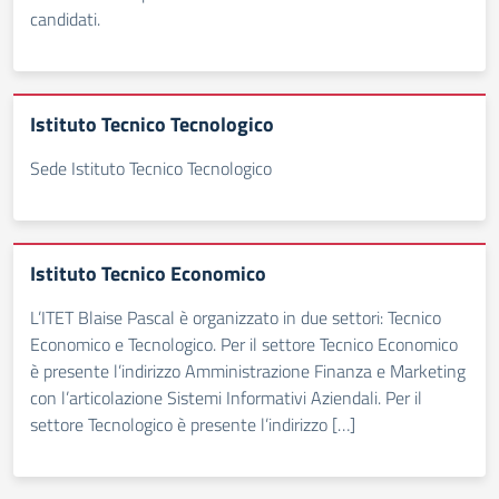
candidati.
Istituto Tecnico Tecnologico
Sede Istituto Tecnico Tecnologico
Istituto Tecnico Economico
L’ITET Blaise Pascal è organizzato in due settori: Tecnico
Economico e Tecnologico. Per il settore Tecnico Economico
è presente l’indirizzo Amministrazione Finanza e Marketing
con l’articolazione Sistemi Informativi Aziendali. Per il
settore Tecnologico è presente l’indirizzo […]