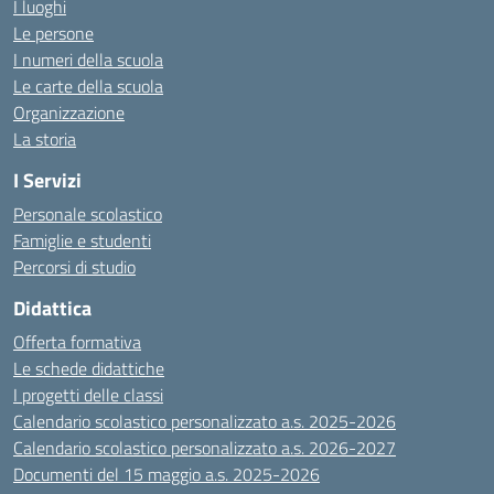
I luoghi
Le persone
I numeri della scuola
Le carte della scuola
Organizzazione
La storia
I Servizi
Personale scolastico
Famiglie e studenti
Percorsi di studio
Didattica
Offerta formativa
Le schede didattiche
I progetti delle classi
Calendario scolastico personalizzato a.s. 2025-2026
Calendario scolastico personalizzato a.s. 2026-2027
Documenti del 15 maggio a.s. 2025-2026