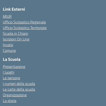
Link Esterni
MIUR
Ufficio Scolastico Regionale
Ufficio Scolastico Territoriale
Scuola in Chiaro
Iscrizioni On Line
Invalsi
Comune
La Scuola
Presentazione
I luoghi
Le persone
I numeri della scuola
Le carte della scuola
Organizzazione
La storia