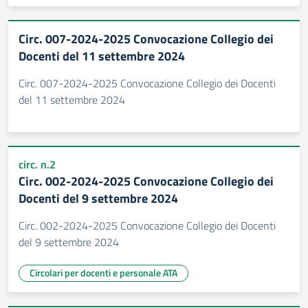
Circ. 007-2024-2025 Convocazione Collegio dei
Docenti del 11 settembre 2024
Circ. 007-2024-2025 Convocazione Collegio dei Docenti
del 11 settembre 2024
circ. n.2
Circ. 002-2024-2025 Convocazione Collegio dei
Docenti del 9 settembre 2024
Circ. 002-2024-2025 Convocazione Collegio dei Docenti
del 9 settembre 2024
Circolari per docenti e personale ATA