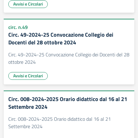
Avvisi e Circolari
circ. n.49
Circ. 49-2024-25 Convocazione Collegio dei
Docenti del 28 ottobre 2024
Circ. 49-2024-25 Convocazione Collegio dei Docenti del 28
ottobre 2024
Avvisi e Circolari
Circ. 008-2024-2025 Orario didattico dal 16 al 21
Settembre 2024
Circ. 008-2024-2025 Orario didattico dal 16 al 21
Settembre 2024