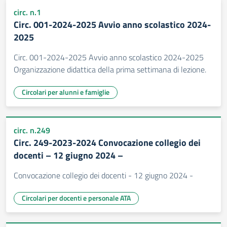
circ. n.1
Circ. 001-2024-2025 Avvio anno scolastico 2024-
2025
Circ. 001-2024-2025 Avvio anno scolastico 2024-2025
Organizzazione didattica della prima settimana di lezione.
Circolari per alunni e famiglie
circ. n.249
Circ. 249-2023-2024 Convocazione collegio dei
docenti – 12 giugno 2024 –
Convocazione collegio dei docenti - 12 giugno 2024 -
Circolari per docenti e personale ATA