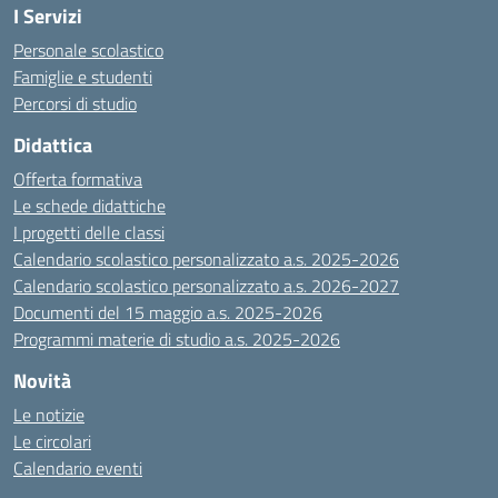
I Servizi
Personale scolastico
Famiglie e studenti
Percorsi di studio
Didattica
Offerta formativa
Le schede didattiche
I progetti delle classi
Calendario scolastico personalizzato a.s. 2025-2026
Calendario scolastico personalizzato a.s. 2026-2027
Documenti del 15 maggio a.s. 2025-2026
Programmi materie di studio a.s. 2025-2026
Novità
Le notizie
Le circolari
Calendario eventi