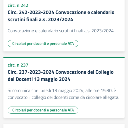
circ. n.242
Circ. 242-2023-2024 Convocazione e calendario
scrutini finali a.s. 2023/2024
Convocazione e calendario scrutini finali a.s. 2023/2024
Circolari per docenti e personale ATA
circ. n.237
Circ. 237-2023-2024 Convocazione del Collegio
dei Docenti 13 maggio 2024
Si comunica che lunedì 13 maggio 2024, alle ore 15:30, è
convocato il collegio dei docenti come da circolare allegata.
Circolari per docenti e personale ATA