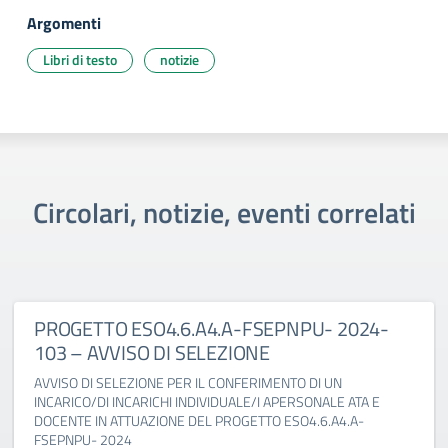
Argomenti
Libri di testo
notizie
Circolari, notizie, eventi correlati
PROGETTO ESO4.6.A4.A-FSEPNPU- 2024-
103 – AVVISO DI SELEZIONE
AVVISO DI SELEZIONE PER IL CONFERIMENTO DI UN
INCARICO/DI INCARICHI INDIVIDUALE/I APERSONALE ATA E
DOCENTE IN ATTUAZIONE DEL PROGETTO ESO4.6.A4.A-
FSEPNPU- 2024