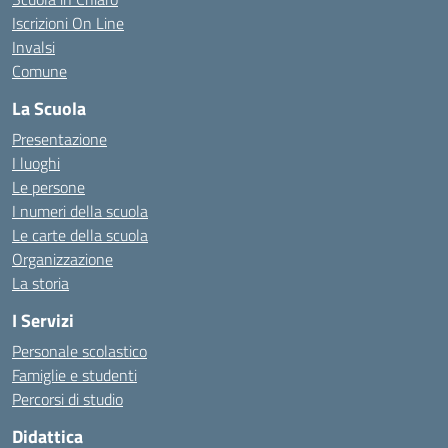
Iscrizioni On Line
Invalsi
Comune
La Scuola
Presentazione
I luoghi
Le persone
I numeri della scuola
Le carte della scuola
Organizzazione
La storia
I Servizi
Personale scolastico
Famiglie e studenti
Percorsi di studio
Didattica