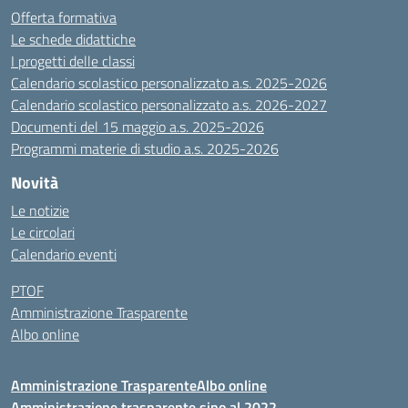
Offerta formativa
Le schede didattiche
I progetti delle classi
Calendario scolastico personalizzato a.s. 2025-2026
Calendario scolastico personalizzato a.s. 2026-2027
Documenti del 15 maggio a.s. 2025-2026
Programmi materie di studio a.s. 2025-2026
Novità
Le notizie
Le circolari
Calendario eventi
PTOF
Amministrazione Trasparente
Albo online
Amministrazione Trasparente
Albo online
Amministrazione trasparente sino al 2022