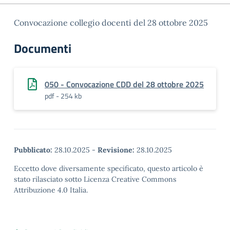
Convocazione collegio docenti del 28 ottobre 2025
Documenti
050 - Convocazione CDD del 28 ottobre 2025
pdf - 254 kb
Pubblicato:
28.10.2025
-
Revisione:
28.10.2025
Eccetto dove diversamente specificato, questo articolo è
stato rilasciato sotto Licenza Creative Commons
Attribuzione 4.0 Italia.