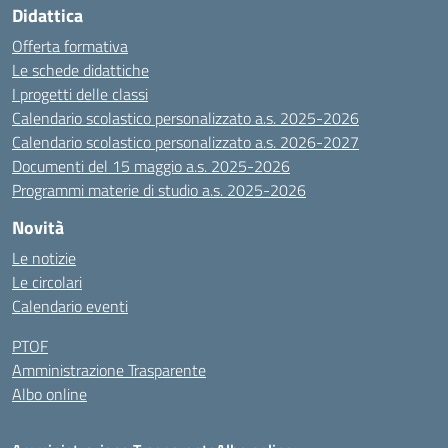
Didattica
Offerta formativa
Le schede didattiche
I progetti delle classi
Calendario scolastico personalizzato a.s. 2025-2026
Calendario scolastico personalizzato a.s. 2026-2027
Documenti del 15 maggio a.s. 2025-2026
Programmi materie di studio a.s. 2025-2026
Novità
Le notizie
Le circolari
Calendario eventi
PTOF
Amministrazione Trasparente
Albo online