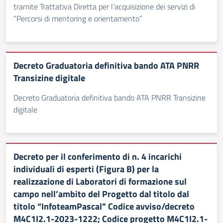
tramite Trattativa Diretta per l’acquisizione dei servizi di
“Percorsi di mentoring e orientamento”
Decreto Graduatoria definitiva bando ATA PNRR
Transizine digitale
Decreto Graduatoria definitiva bando ATA PNRR Transizine
digitale
Decreto per il conferimento di n. 4 incarichi
individuali di esperti (Figura B) per la
realizzazione di Laboratori di formazione sul
campo nell’ambito del Progetto dal titolo dal
titolo “InfoteamPascal” Codice avviso/decreto
M4C1I2.1-2023-1222; Codice progetto M4C1I2.1-