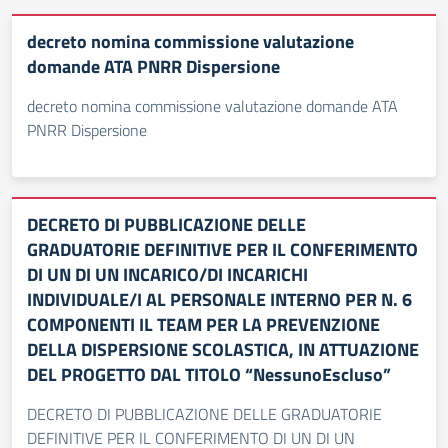
decreto nomina commissione valutazione
domande ATA PNRR Dispersione
decreto nomina commissione valutazione domande ATA
PNRR Dispersione
DECRETO DI PUBBLICAZIONE DELLE
GRADUATORIE DEFINITIVE PER IL CONFERIMENTO
DI UN DI UN INCARICO/DI INCARICHI
INDIVIDUALE/I AL PERSONALE INTERNO PER N. 6
COMPONENTI IL TEAM PER LA PREVENZIONE
DELLA DISPERSIONE SCOLASTICA, IN ATTUAZIONE
DEL PROGETTO DAL TITOLO “NessunoEscluso”
DECRETO DI PUBBLICAZIONE DELLE GRADUATORIE
DEFINITIVE PER IL CONFERIMENTO DI UN DI UN