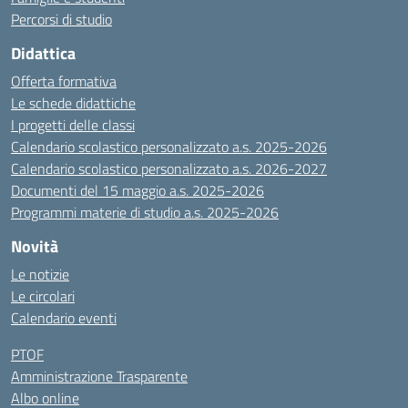
Percorsi di studio
Didattica
Offerta formativa
Le schede didattiche
I progetti delle classi
Calendario scolastico personalizzato a.s. 2025-2026
Calendario scolastico personalizzato a.s. 2026-2027
Documenti del 15 maggio a.s. 2025-2026
Programmi materie di studio a.s. 2025-2026
Novità
Le notizie
Le circolari
Calendario eventi
PTOF
Amministrazione Trasparente
Albo online