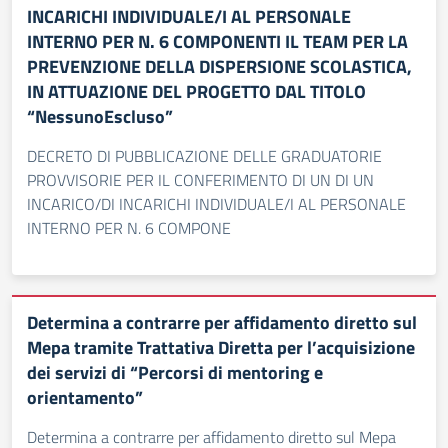
INCARICHI INDIVIDUALE/I AL PERSONALE
INTERNO PER N. 6 COMPONENTI IL TEAM PER LA
PREVENZIONE DELLA DISPERSIONE SCOLASTICA,
IN ATTUAZIONE DEL PROGETTO DAL TITOLO
“NessunoEscluso”
DECRETO DI PUBBLICAZIONE DELLE GRADUATORIE
PROVVISORIE PER IL CONFERIMENTO DI UN DI UN
INCARICO/DI INCARICHI INDIVIDUALE/I AL PERSONALE
INTERNO PER N. 6 COMPONE
Determina a contrarre per affidamento diretto sul
Mepa tramite Trattativa Diretta per l’acquisizione
dei servizi di “Percorsi di mentoring e
orientamento”
Determina a contrarre per affidamento diretto sul Mepa