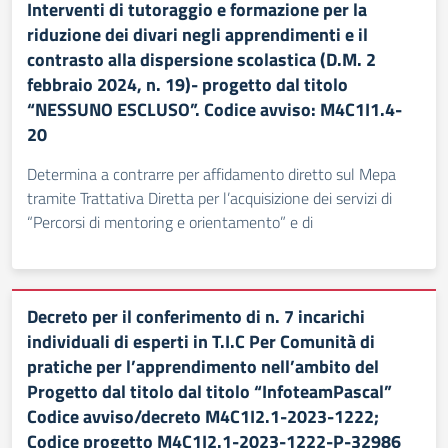
Interventi di tutoraggio e formazione per la
riduzione dei divari negli apprendimenti e il
contrasto alla dispersione scolastica (D.M. 2
febbraio 2024, n. 19)- progetto dal titolo
“NESSUNO ESCLUSO”. Codice avviso: M4C1I1.4-
20
Determina a contrarre per affidamento diretto sul Mepa
tramite Trattativa Diretta per l’acquisizione dei servizi di
“Percorsi di mentoring e orientamento” e di
Decreto per il conferimento di n. 7 incarichi
individuali di esperti in T.I.C Per Comunità di
pratiche per l’apprendimento nell’ambito del
Progetto dal titolo dal titolo “InfoteamPascal”
Codice avviso/decreto M4C1I2.1-2023-1222;
Codice progetto M4C1I2.1-2023-1222-P-32986