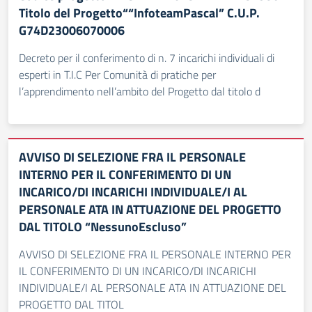
Titolo del Progetto““InfoteamPascal” C.U.P.
G74D23006070006
Decreto per il conferimento di n. 7 incarichi individuali di
esperti in T.I.C Per Comunità di pratiche per
l’apprendimento nell’ambito del Progetto dal titolo d
AVVISO DI SELEZIONE FRA IL PERSONALE
INTERNO PER IL CONFERIMENTO DI UN
INCARICO/DI INCARICHI INDIVIDUALE/I AL
PERSONALE ATA IN ATTUAZIONE DEL PROGETTO
DAL TITOLO “NessunoEscluso”
AVVISO DI SELEZIONE FRA IL PERSONALE INTERNO PER
IL CONFERIMENTO DI UN INCARICO/DI INCARICHI
INDIVIDUALE/I AL PERSONALE ATA IN ATTUAZIONE DEL
PROGETTO DAL TITOL