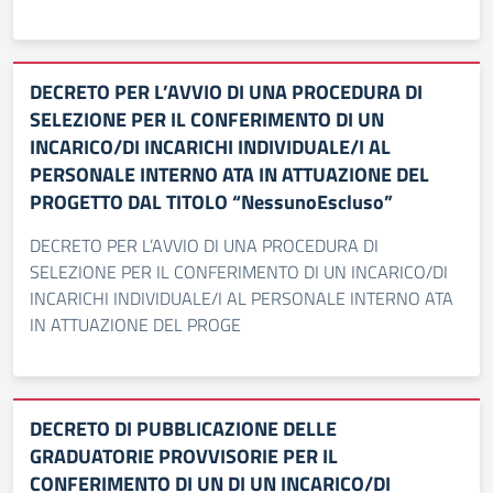
DECRETO PER L’AVVIO DI UNA PROCEDURA DI
SELEZIONE PER IL CONFERIMENTO DI UN
INCARICO/DI INCARICHI INDIVIDUALE/I AL
PERSONALE INTERNO ATA IN ATTUAZIONE DEL
PROGETTO DAL TITOLO “NessunoEscluso”
DECRETO PER L’AVVIO DI UNA PROCEDURA DI
SELEZIONE PER IL CONFERIMENTO DI UN INCARICO/DI
INCARICHI INDIVIDUALE/I AL PERSONALE INTERNO ATA
IN ATTUAZIONE DEL PROGE
DECRETO DI PUBBLICAZIONE DELLE
GRADUATORIE PROVVISORIE PER IL
CONFERIMENTO DI UN DI UN INCARICO/DI