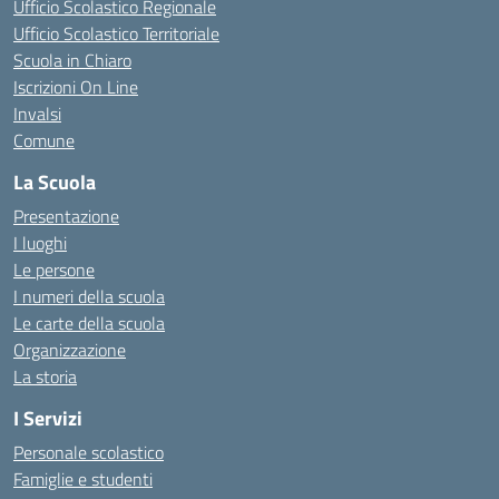
Ufficio Scolastico Regionale
Ufficio Scolastico Territoriale
Scuola in Chiaro
Iscrizioni On Line
Invalsi
Comune
La Scuola
Presentazione
I luoghi
Le persone
I numeri della scuola
Le carte della scuola
Organizzazione
La storia
I Servizi
Personale scolastico
Famiglie e studenti