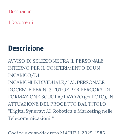
Descrizione
I Documenti
Descrizione
AVVISO DI SELEZIONE FRA IL PERSONALE
INTERNO PER IL CONFERIMENTO DI UN
INCARICO/DI
INCARICHI INDIVIDUALE/I AL PERSONALE
DOCENTE PER N. 3 TUTOR PER PERCORSI DI
FORMAZIONE SCUOLA/LAVORO (ex PCTO), IN
ATTUAZIONE DEL PROGETTO DAL TITOLO
“Digital Synergy: AI, Robotica e Marketing nelle
Telecomunicazioni “
Codice avviso/decreto M4C1I3.1-2025-1585