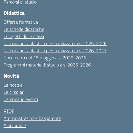
Percorsi di studio
Didattica
Offerta formativa
Le schede didattiche
I progetti delle classi
Calendario scolastico personalizzato a.s. 2025-2026
Calendario scolastico personalizzato a.s. 2026-2027
Documenti del 15 maggio a.s. 2025-2026
Programmi materie di studio a.s. 2025-2026
Novità
Le notizie
Le circolari
Calendario eventi
PTOF
Amministrazione Trasparente
Albo online