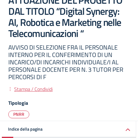
ATTUAZIONE DEL PROGETTO
DAL TITOLO “Digital Synergy:
AI, Robotica e Marketing nelle
Telecomunicazioni “
AVVISO DI SELEZIONE FRA IL PERSONALE
INTERNO PER IL CONFERIMENTO DI UN
INCARICO/DI INCARICHI INDIVIDUALE/I AL
PERSONALE DOCENTE PER N. 3 TUTOR PER
PERCORSI DI F
Stampa / Condividi
Tipologia
PNRR
Indice della pagina