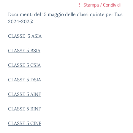
Stampa / Condividi
Documenti del 15 maggio delle classi quinte per l’a.s.
2024-2025:
CLASSE 5 ASIA
CLASSE 5 BSIA
CLASSE 5 CSIA
CLASSE 5 DSIA
CLASSE 5 AINF
CLASSE 5 BINF
CLASSE 5 CINF