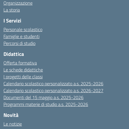
Organizzazione
La storia
I Servizi
Personale scolastico
Famiglie e studenti
Percorsi di studio
Didattica
Offerta formativa
Le schede didattiche
I progetti delle classi
Calendario scolastico personalizzato a.s. 2025-2026
Calendario scolastico personalizzato a.s. 2026-2027
Documenti del 15 maggio a.s. 2025-2026
Programmi materie di studio a.s. 2025-2026
Novità
Le notizie